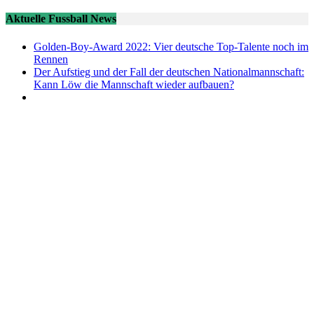
Aktuelle Fussball News
Golden-Boy-Award 2022: Vier deutsche Top-Talente noch im
Rennen
Der Aufstieg und der Fall der deutschen Nationalmannschaft:
Kann Löw die Mannschaft wieder aufbauen?