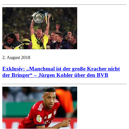
2. August 2018
Exklusiv: „Manchmal ist der große Kracher nicht
der Bringer“ – Jürgen Kohler über den BVB