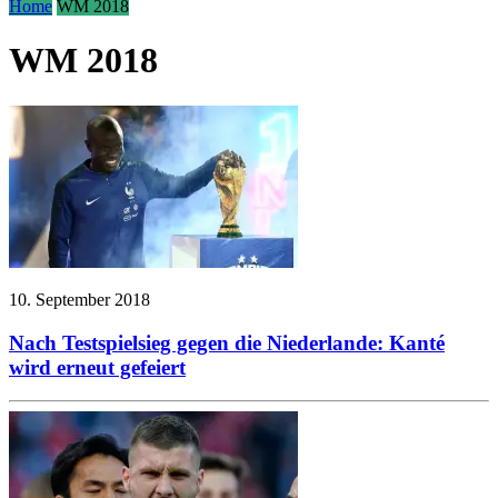
Home
WM 2018
WM 2018
10. September 2018
Nach Testspielsieg gegen die Niederlande: Kanté
wird erneut gefeiert