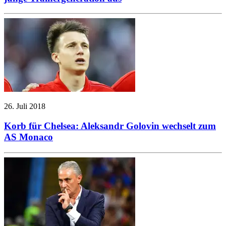
26. Juli 2018
Korb für Chelsea: Aleksandr Golovin wechselt zum
AS Monaco