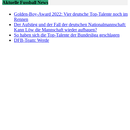
Aktuelle Fussball News
Golden-Boy-Award 2022: Vier deutsche Top-Talente noch im
Rennen
Der Aufstieg und der Fall der deutschen Nationalmannschaft:
Kann Löw die Mannschaft wieder aufbauen?
So haben sich die Top-Talente der Bundesliga geschlagen
DFB-Team: Werde