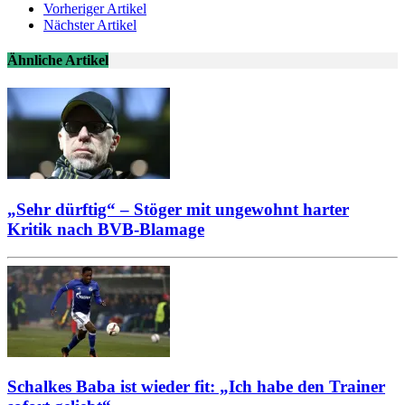
Vorheriger Artikel
Nächster Artikel
Ähnliche Artikel
„Sehr dürftig“ – Stöger mit ungewohnt harter
Kritik nach BVB-Blamage
Schalkes Baba ist wieder fit: „Ich habe den Trainer