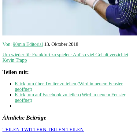
Von:
90min Editorial
13. Oktober 2018
Um wieder für Frankfurt zu spielen: Auf so viel Gehalt verzichtet
Kevin Trapp
Teilen mit:
Klick, um über Twitter zu teilen (Wird in neuem Fenster
geöffnet)
Klick, um auf Facebook zu teilen (Wird in neuem Fenster
geöffnet)
Ähnliche Beiträge
TEILEN
TWITTERN
TEILEN
TEILEN