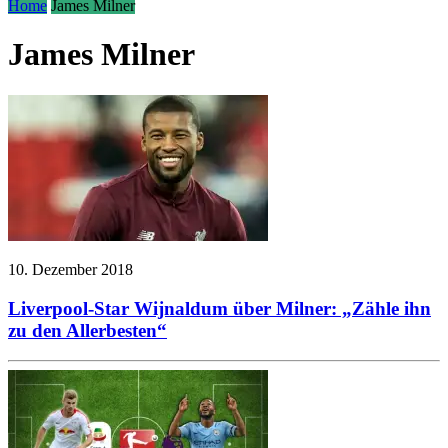
Home
James Milner
James Milner
10. Dezember 2018
Liverpool-Star Wijnaldum über Milner: „Zähle ihn
zu den Allerbesten“