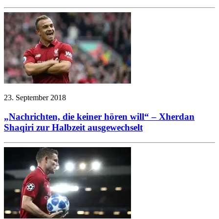
23. September 2018
„Nachrichten, die keiner hören will“ – Xherdan
Shaqiri zur Halbzeit ausgewechselt