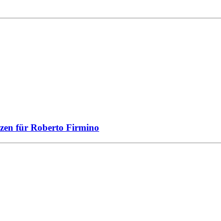
zen für Roberto Firmino