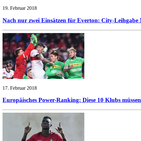
19. Februar 2018
Nach nur zwei Einsätzen für Everton: City-Leihgabe
17. Februar 2018
Europäisches Power-Ranking: Diese 10 Klubs müsse