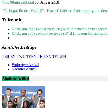
Von:
90min Editorial
30. Januar 2018
"Nicht gut für den Fußball" - Hoeneß kritisiert Aubameyang und de
Teilen mit:
Klick, um über Twitter zu teilen (Wird in neuem Fenster geöffn
Klick, um auf Facebook zu teilen (Wird in neuem Fenster geöff
Ähnliche Beiträge
TEILEN
TWITTERN
TEILEN
TEILEN
Vorheriger Artikel
Nächster Artikel
Ähnliche Artikel