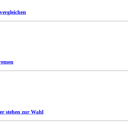
vergleichen
Bremen
ler stehen zur Wahl