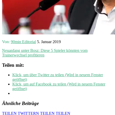
Von:
90min Editorial
5. Januar 2019
Neuanfang unter Bosz: Diese 5 Spieler könnten vom
Trainerwechsel profitieren
Teilen mit:
Klick, um über Twitter zu teilen (Wird in neuem Fenster
geöffnet)
Klick, um auf Facebook zu teilen (Wird in neuem Fenster
geöffnet)
Ähnliche Beiträge
TEILEN
TWITTERN
TEILEN
TEILEN