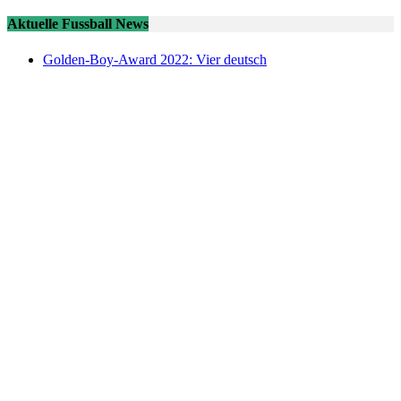
Aktuelle Fussball News
Golden-Boy-Award 2022: Vier deutsch