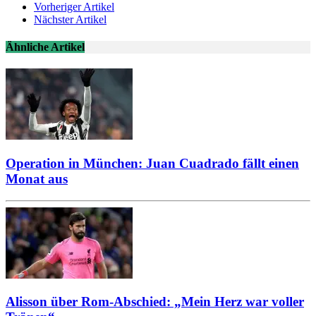
Vorheriger Artikel
Nächster Artikel
Ähnliche Artikel
Operation in München: Juan Cuadrado fällt einen
Monat aus
Alisson über Rom-Abschied: „Mein Herz war voller