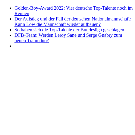
Golden-Boy-Award 2022: Vier deutsche Top-Talente noch im
Rennen
Der Aufstieg und der Fall der deutschen Nationalmannschaft:
Kann Löw die Mannschaft wieder aufbauen?
So haben sich die Top-Talente der Bundesliga geschlagen
DFB-Team: Werden Leroy Sane und Serge Gnabry zum
neuen Traumduo?