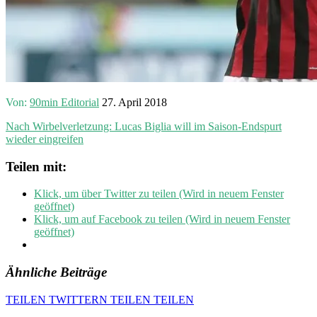
Von:
90min Editorial
27. April 2018
Nach Wirbelverletzung: Lucas Biglia will im Saison-Endspurt
wieder eingreifen
Teilen mit:
Klick, um über Twitter zu teilen (Wird in neuem Fenster
geöffnet)
Klick, um auf Facebook zu teilen (Wird in neuem Fenster
geöffnet)
Ähnliche Beiträge
TEILEN
TWITTERN
TEILEN
TEILEN