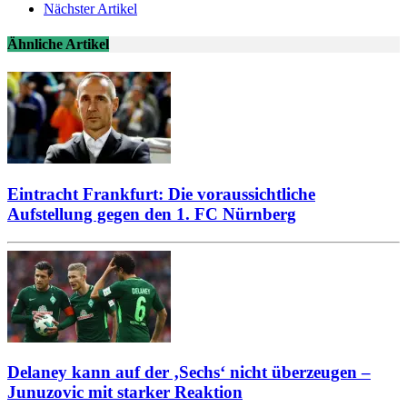
Nächster Artikel
Ähnliche Artikel
Eintracht Frankfurt: Die voraussichtliche
Aufstellung gegen den 1. FC Nürnberg
Delaney kann auf der ‚Sechs‘ nicht überzeugen –
Junuzovic mit starker Reaktion