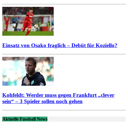
Einsatz von Osako fraglich – Debüt für Koziello?
Kohfeldt: Werder muss gegen Frankfurt „clever
sein“ – 3 Spieler sollen noch gehen
Aktuelle Fussball News