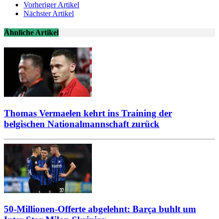
Vorheriger Artikel
Nächster Artikel
Ähnliche Artikel
Thomas Vermaelen kehrt ins Training der
belgischen Nationalmannschaft zurück
50-Millionen-Offerte abgelehnt: Barça buhlt um