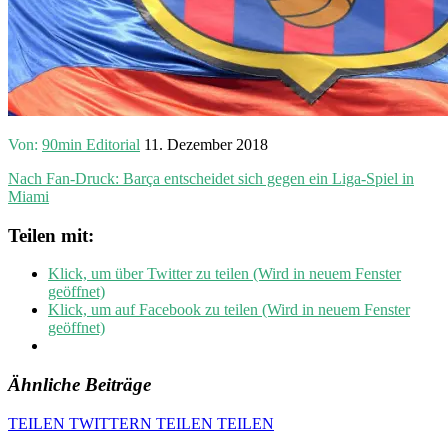
Von:
90min Editorial
11. Dezember 2018
Nach Fan-Druck: Barça entscheidet sich gegen ein Liga-Spiel in
Miami
Teilen mit:
Klick, um über Twitter zu teilen (Wird in neuem Fenster
geöffnet)
Klick, um auf Facebook zu teilen (Wird in neuem Fenster
geöffnet)
Ähnliche Beiträge
TEILEN
TWITTERN
TEILEN
TEILEN