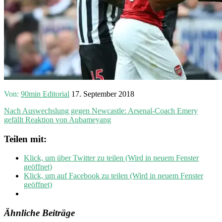
Von:
90min Editorial
17. September 2018
Nach Auswechslung gegen Newcastle: Arsenal-Coach Emery
gefällt Reaktion von Aubameyang
Teilen mit:
Klick, um über Twitter zu teilen (Wird in neuem Fenster
geöffnet)
Klick, um auf Facebook zu teilen (Wird in neuem Fenster
geöffnet)
Ähnliche Beiträge