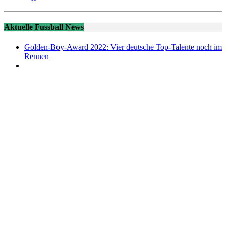
Aktuelle Fussball News
Golden-Boy-Award 2022: Vier deutsche Top-Talente noch im
Rennen