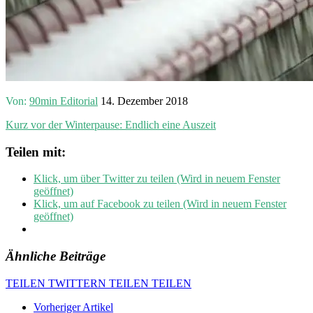
Von:
90min Editorial
14. Dezember 2018
Kurz vor der Winterpause: Endlich eine Auszeit
Teilen mit:
Klick, um über Twitter zu teilen (Wird in neuem Fenster
geöffnet)
Klick, um auf Facebook zu teilen (Wird in neuem Fenster
geöffnet)
Ähnliche Beiträge
TEILEN
TWITTERN
TEILEN
TEILEN
Vorheriger Artikel