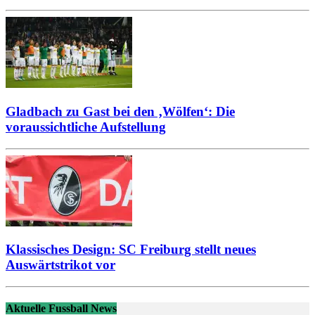
Gladbach zu Gast bei den ‚Wölfen‘: Die
voraussichtliche Aufstellung
Klassisches Design: SC Freiburg stellt neues
Auswärtstrikot vor
Aktuelle Fussball News