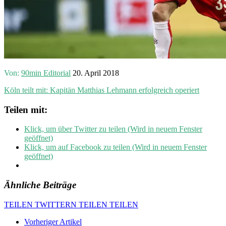
Von:
90min Editorial
20. April 2018
Köln teilt mit: Kapitän Matthias Lehmann erfolgreich operiert
Teilen mit:
Klick, um über Twitter zu teilen (Wird in neuem Fenster
geöffnet)
Klick, um auf Facebook zu teilen (Wird in neuem Fenster
geöffnet)
Ähnliche Beiträge
TEILEN
TWITTERN
TEILEN
TEILEN
Vorheriger Artikel