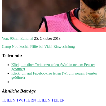
Von:
90min Editorial
25. Oktober 2018
Camp Nou kocht: Pfiffe bei Vidal-Einwechslung
Teilen mit:
Klick, um über Twitter zu teilen (Wird in neuem Fenster
geöffnet)
Klick, um auf Facebook zu teilen (Wird in neuem Fenster
geöffnet)
Ähnliche Beiträge
TEILEN
TWITTERN
TEILEN
TEILEN