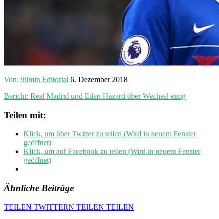
Von:
90min Editorial
6. Dezember 2018
Bericht: Real Madrid und Eden Hazard über Wechsel einig
Teilen mit:
Klick, um über Twitter zu teilen (Wird in neuem Fenster
geöffnet)
Klick, um auf Facebook zu teilen (Wird in neuem Fenster
geöffnet)
Ähnliche Beiträge
TEILEN
TWITTERN
TEILEN
TEILEN