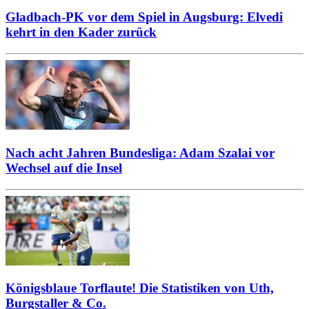
Gladbach-PK vor dem Spiel in Augsburg: Elvedi
kehrt in den Kader zurück
Nach acht Jahren Bundesliga: Adam Szalai vor
Wechsel auf die Insel
Königsblaue Torflaute! Die Statistiken von Uth,
Burgstaller & Co.