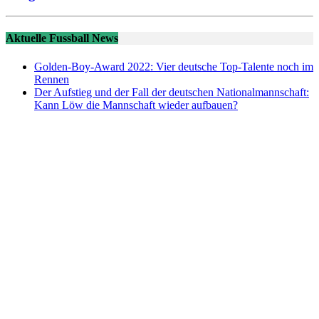
Aktuelle Fussball News
Golden-Boy-Award 2022: Vier deutsche Top-Talente noch im
Rennen
Der Aufstieg und der Fall der deutschen Nationalmannschaft:
Kann Löw die Mannschaft wieder aufbauen?