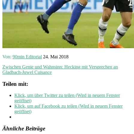
Von:
90min Editorial
24. Mai 2018
Zwischen Genie und Wahnsinn: Hecking mit Versprechen an
Gladbach-Juwel Cuisance
Teilen mit:
Klick, um über Twitter zu teilen (Wird in neuem Fenster
geöffnet)
Klick, um auf Facebook zu teilen (Wird in neuem Fenster
geöffnet)
Ähnliche Beiträge