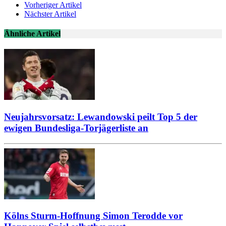
Vorheriger Artikel
Nächster Artikel
Ähnliche Artikel
Neujahrsvorsatz: Lewandowski peilt Top 5 der
ewigen Bundesliga-Torjägerliste an
Kölns Sturm-Hoffnung Simon Terodde vor