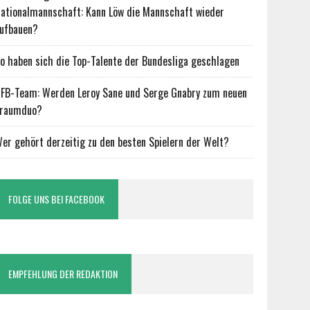
ationalmannschaft: Kann Löw die Mannschaft wieder
ufbauen?
o haben sich die Top-Talente der Bundesliga geschlagen
FB-Team: Werden Leroy Sane und Serge Gnabry zum neuen
raumduo?
er gehört derzeitig zu den besten Spielern der Welt?
FOLGE UNS BEI FACEBOOK
EMPFEHLUNG DER REDAKTION