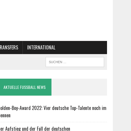
RANSFERS
INTERNATIONAL
AKTUELLE FUSSBALL NEWS
olden-Boy-Award 2022: Vier deutsche Top-Talente noch im
ennen
er Aufstieg und der Fall der deutschen