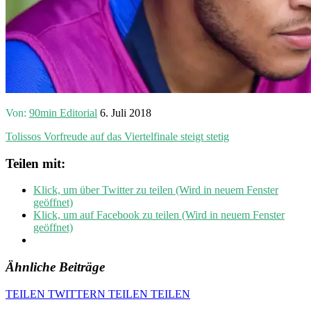
Von:
90min Editorial
6. Juli 2018
Tolissos Vorfreude auf das Viertelfinale steigt stetig
Teilen mit:
Klick, um über Twitter zu teilen (Wird in neuem Fenster
geöffnet)
Klick, um auf Facebook zu teilen (Wird in neuem Fenster
geöffnet)
Ähnliche Beiträge
TEILEN
TWITTERN
TEILEN
TEILEN