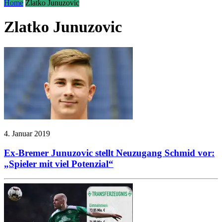
Home
Zlatko Junuzovic
Zlatko Junuzovic
4. Januar 2019
Ex-Bremer Junuzovic stellt Neuzugang Schmid vor:
„Spieler mit viel Potenzial“