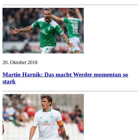
20. Oktober 2018
Martin Harnik: Das macht Werder momentan so
stark