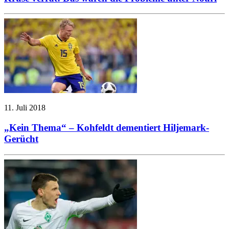
11. Juli 2018
„Kein Thema“ – Kohfeldt dementiert Hiljemark-
Gerücht