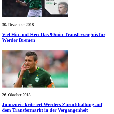
30. Dezember 2018
Viel Hin und Her: Das 90min-Transferzeugnis für
Werder Bremen
26. Oktober 2018
Junuzovic kritisiert Werders Zurückhaltung auf
dem Transfermarkt in der Vergangenheit