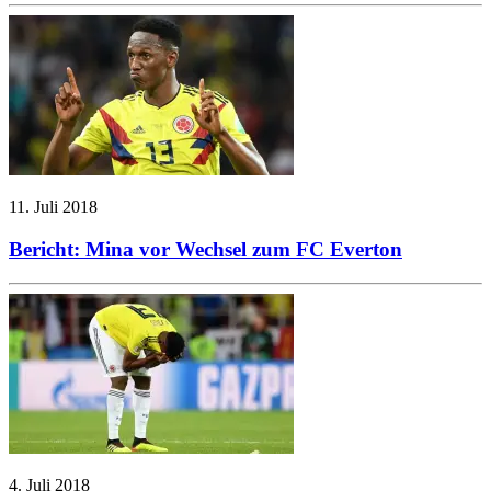
11. Juli 2018
Bericht: Mina vor Wechsel zum FC Everton
4. Juli 2018