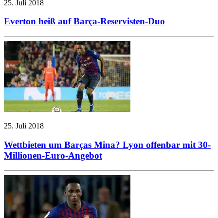
25. Juli 2018
Everton heiß auf Barça-Reservisten-Duo
25. Juli 2018
Wettbieten um Barças Mina? Lyon offenbar mit 30-
Millionen-Euro-Angebot