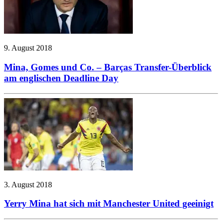
9. August 2018
Mina, Gomes und Co. – Barças Transfer-Überblick
am englischen Deadline Day
3. August 2018
Yerry Mina hat sich mit Manchester United geeinigt