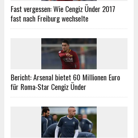
Fast vergessen: Wie Cengiz Ünder 2017
fast nach Freiburg wechselte
Bericht: Arsenal bietet 60 Millionen Euro
für Roma-Star Cengiz Ünder