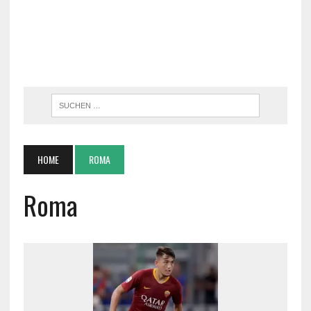
HOME
ROMA
Roma