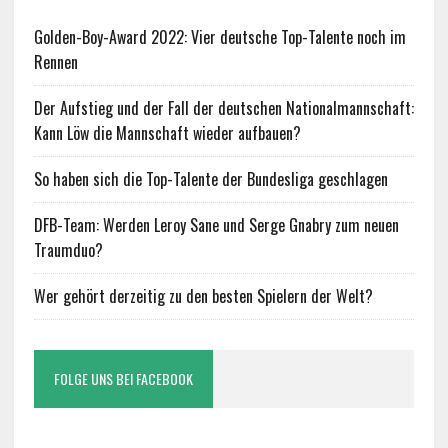
Golden-Boy-Award 2022: Vier deutsche Top-Talente noch im
Rennen
Der Aufstieg und der Fall der deutschen Nationalmannschaft:
Kann Löw die Mannschaft wieder aufbauen?
So haben sich die Top-Talente der Bundesliga geschlagen
DFB-Team: Werden Leroy Sane und Serge Gnabry zum neuen
Traumduo?
Wer gehört derzeitig zu den besten Spielern der Welt?
FOLGE UNS BEI FACEBOOK