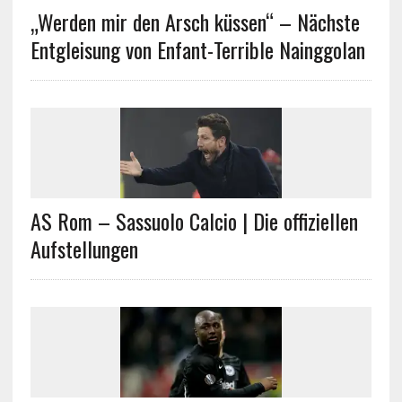
„Werden mir den Arsch küssen“ – Nächste
Entgleisung von Enfant-Terrible Nainggolan
AS Rom – Sassuolo Calcio | Die offiziellen
Aufstellungen