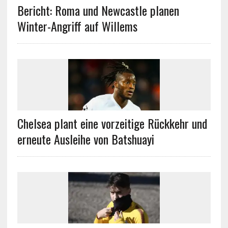
Bericht: Roma und Newcastle planen
Winter-Angriff auf Willems
Chelsea plant eine vorzeitige Rückkehr und
erneute Ausleihe von Batshuayi