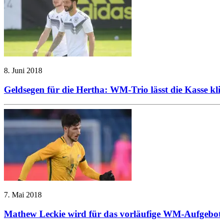
8. Juni 2018
Geldsegen für die Hertha: WM-Trio lässt die Kasse kl
7. Mai 2018
Mathew Leckie wird für das vorläufige WM-Aufgebot 