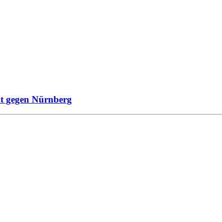
kt gegen Nürnberg