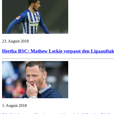
23. August 2018
Hertha BSC: Mathew Leckie verpasst den Ligaaufta
1. August 2018