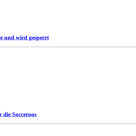
e und wird gesperrt
r die Socceroos