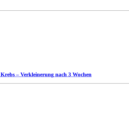
 Krebs – Verkleinerung nach 3 Wochen