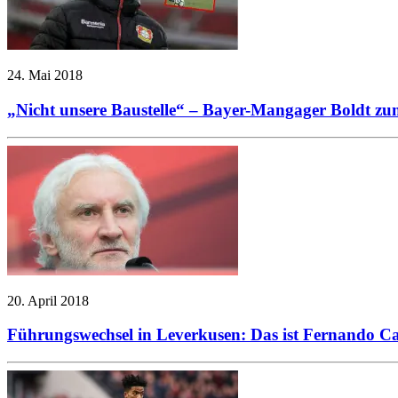
24. Mai 2018
„Nicht unsere Baustelle“ – Bayer-Mangager Boldt z
20. April 2018
Führungswechsel in Leverkusen: Das ist Fernando Ca