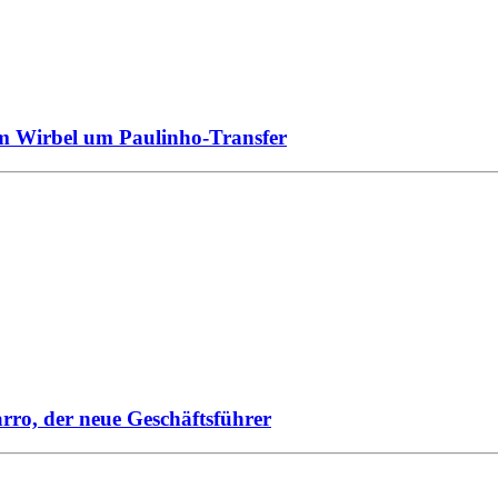
um Wirbel um Paulinho-Transfer
rro, der neue Geschäftsführer