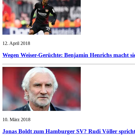
12. April 2018
Wegen Weiser-Gerüchte: Benjamin Henrichs macht s
10. März 2018
Jonas Boldt zum Hamburger SV? Rudi Völler spricht