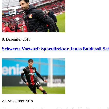
8. Dezember 2018
Schwerer Vorwurf: Sportdirektor Jonas Boldt soll S
27. September 2018