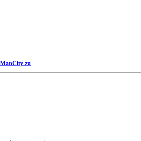
u ManCity zu