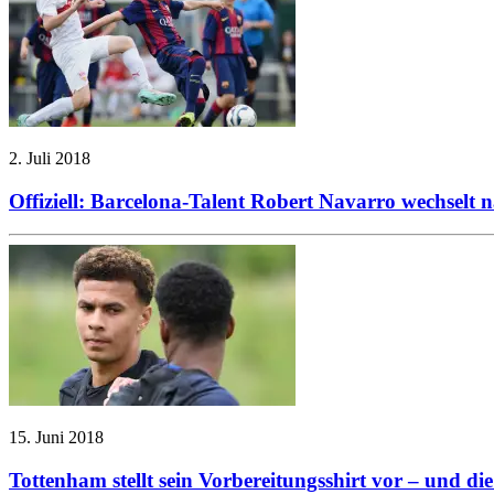
2. Juli 2018
Offiziell: Barcelona-Talent Robert Navarro wechselt
15. Juni 2018
Tottenham stellt sein Vorbereitungsshirt vor – und die