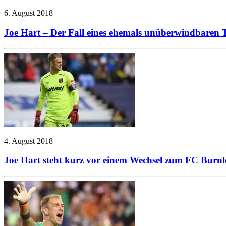
6. August 2018
Joe Hart – Der Fall eines ehemals unüberwindbaren 
4. August 2018
Joe Hart steht kurz vor einem Wechsel zum FC Burnl