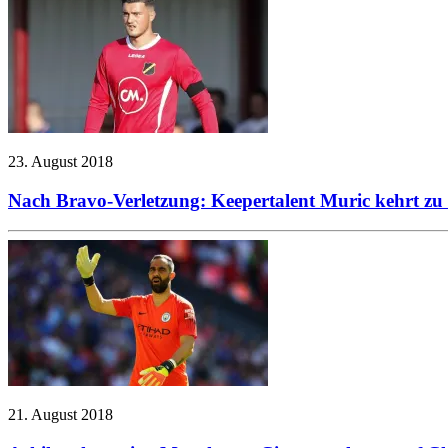
23. August 2018
Nach Bravo-Verletzung: Keepertalent Muric kehrt z
21. August 2018