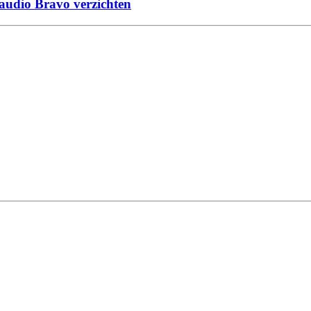
laudio Bravo verzichten