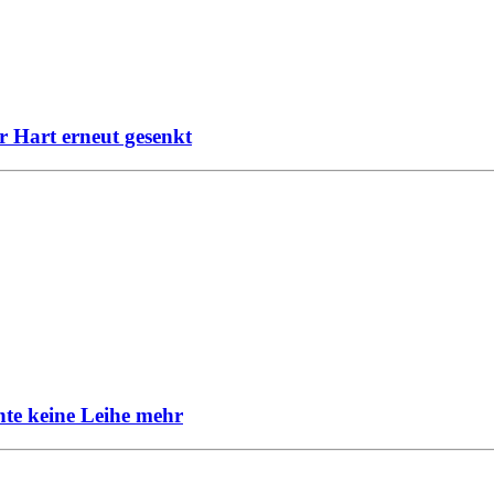
r Hart erneut gesenkt
hte keine Leihe mehr