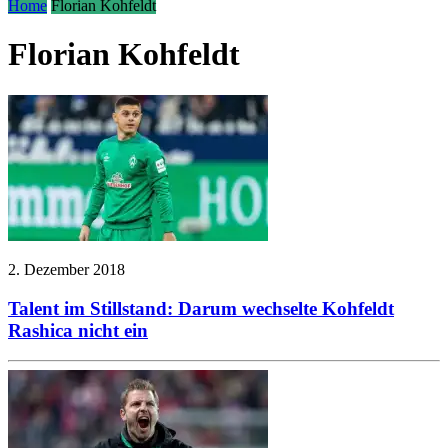
Home
Florian Kohfeldt
Florian Kohfeldt
2. Dezember 2018
Talent im Stillstand: Darum wechselte Kohfeldt
Rashica nicht ein