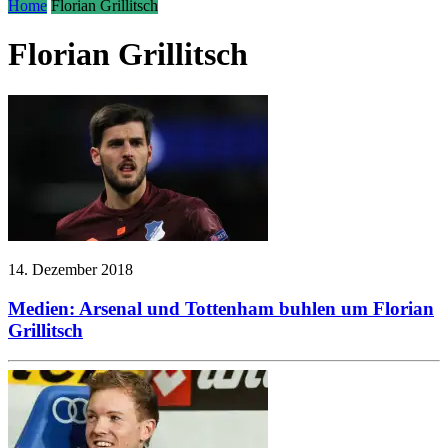
Home
Florian Grillitsch
Florian Grillitsch
14. Dezember 2018
Medien: Arsenal und Tottenham buhlen um Florian
Grillitsch