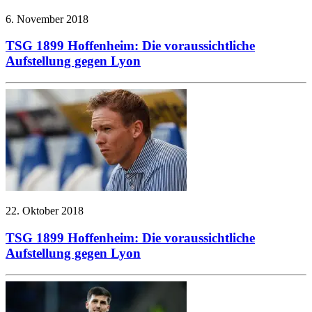
6. November 2018
TSG 1899 Hoffenheim: Die voraussichtliche
Aufstellung gegen Lyon
22. Oktober 2018
TSG 1899 Hoffenheim: Die voraussichtliche
Aufstellung gegen Lyon