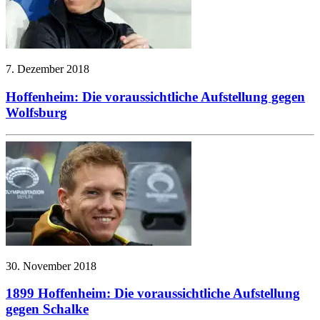
7. Dezember 2018
Hoffenheim: Die voraussichtliche Aufstellung gegen
Wolfsburg
30. November 2018
1899 Hoffenheim: Die voraussichtliche Aufstellung
gegen Schalke