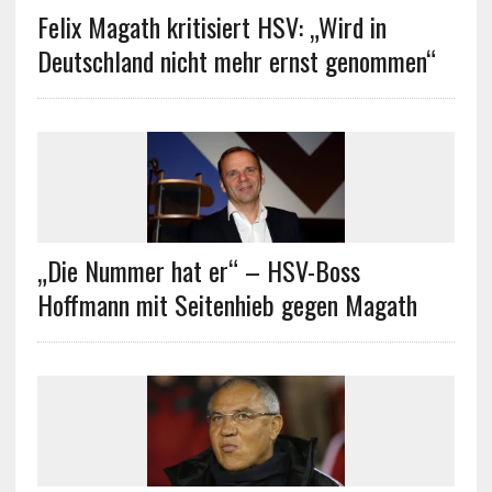
Felix Magath kritisiert HSV: „Wird in
Deutschland nicht mehr ernst genommen“
„Die Nummer hat er“ – HSV-Boss
Hoffmann mit Seitenhieb gegen Magath