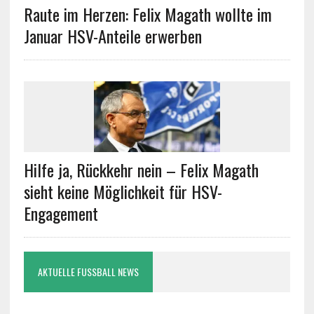
Raute im Herzen: Felix Magath wollte im
Januar HSV-Anteile erwerben
Hilfe ja, Rückkehr nein – Felix Magath
sieht keine Möglichkeit für HSV-
Engagement
AKTUELLE FUSSBALL NEWS