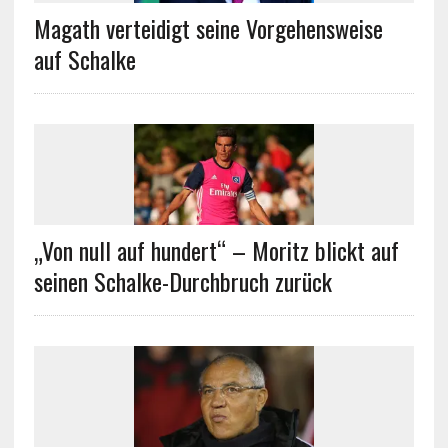
Magath verteidigt seine Vorgehensweise
auf Schalke
„Von null auf hundert“ – Moritz blickt auf
seinen Schalke-Durchbruch zurück