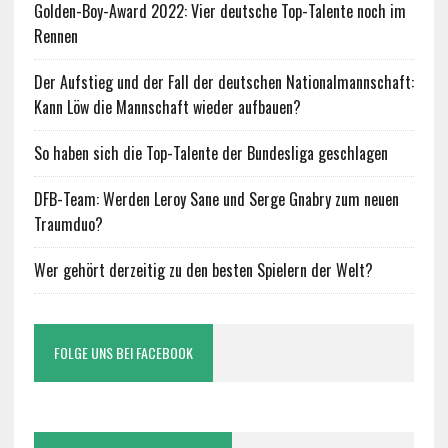
Golden-Boy-Award 2022: Vier deutsche Top-Talente noch im
Rennen
Der Aufstieg und der Fall der deutschen Nationalmannschaft:
Kann Löw die Mannschaft wieder aufbauen?
So haben sich die Top-Talente der Bundesliga geschlagen
DFB-Team: Werden Leroy Sane und Serge Gnabry zum neuen
Traumduo?
Wer gehört derzeitig zu den besten Spielern der Welt?
FOLGE UNS BEI FACEBOOK