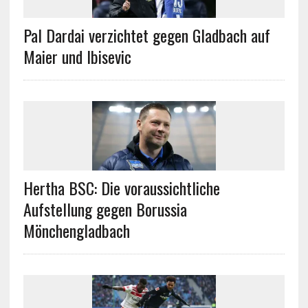
Pal Dardai verzichtet gegen Gladbach auf
Maier und Ibisevic
Hertha BSC: Die voraussichtliche
Aufstellung gegen Borussia
Mönchengladbach