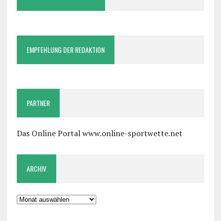
EMPFEHLUNG DER REDAKTION
PARTNER
Das Online Portal www.online-sportwette.net
ARCHIV
Archiv