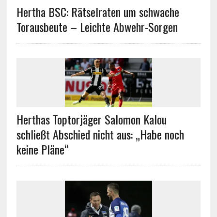
Hertha BSC: Rätselraten um schwache
Torausbeute – Leichte Abwehr-Sorgen
Herthas Toptorjäger Salomon Kalou
schließt Abschied nicht aus: „Habe noch
keine Pläne“