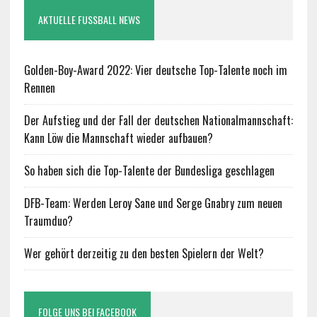
AKTUELLE FUSSBALL NEWS
Golden-Boy-Award 2022: Vier deutsche Top-Talente noch im
Rennen
Der Aufstieg und der Fall der deutschen Nationalmannschaft:
Kann Löw die Mannschaft wieder aufbauen?
So haben sich die Top-Talente der Bundesliga geschlagen
DFB-Team: Werden Leroy Sane und Serge Gnabry zum neuen
Traumduo?
Wer gehört derzeitig zu den besten Spielern der Welt?
FOLGE UNS BEI FACEBOOK