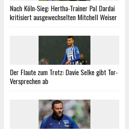
Nach Köln-Sieg: Hertha-Trainer Pal Dardai
kritisiert ausgewechselten Mitchell Weiser
Der Flaute zum Trotz: Davie Selke gibt Tor-
Versprechen ab