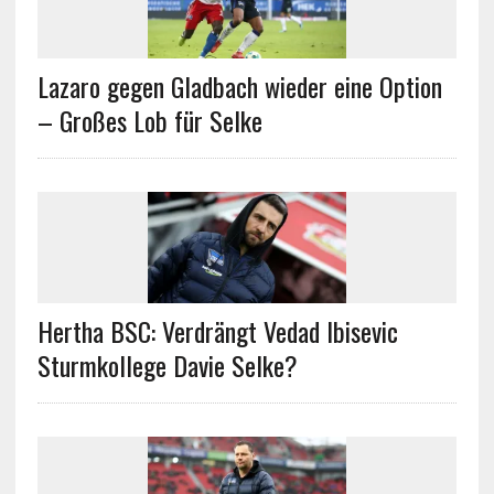
Lazaro gegen Gladbach wieder eine Option
– Großes Lob für Selke
Hertha BSC: Verdrängt Vedad Ibisevic
Sturmkollege Davie Selke?