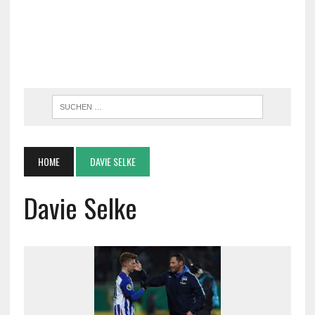
HOME
DAVIE SELKE
Davie Selke