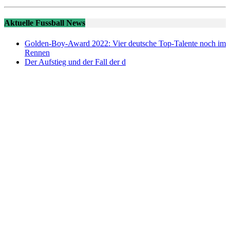
Aktuelle Fussball News
Golden-Boy-Award 2022: Vier deutsche Top-Talente noch im
Rennen
Der Aufstieg und der Fall der d