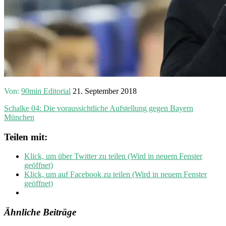
Von:
90min Editorial
21. September 2018
Schalke 04: Die voraussichtliche Aufstellung gegen Bayern
München
Teilen mit:
Klick, um über Twitter zu teilen (Wird in neuem Fenster
geöffnet)
Klick, um auf Facebook zu teilen (Wird in neuem Fenster
geöffnet)
Ähnliche Beiträge