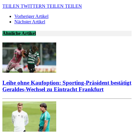
TEILEN
TWITTERN
TEILEN
TEILEN
Vorheriger Artikel
Nächster Artikel
Ähnliche Artikel
Leihe ohne Kaufoption: Sporting-Präsident bestätigt
Geraldes-Wechsel zu Eintracht Frankfurt