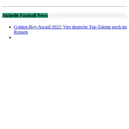
Aktuelle Fussball News
Golden-Boy-Award 2022: Vier deutsche Top-Talente noch im
Rennen