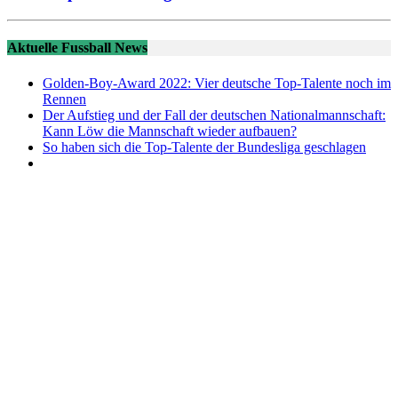
Aktuelle Fussball News
Golden-Boy-Award 2022: Vier deutsche Top-Talente noch im
Rennen
Der Aufstieg und der Fall der deutschen Nationalmannschaft:
Kann Löw die Mannschaft wieder aufbauen?
So haben sich die Top-Talente der Bundesliga geschlagen