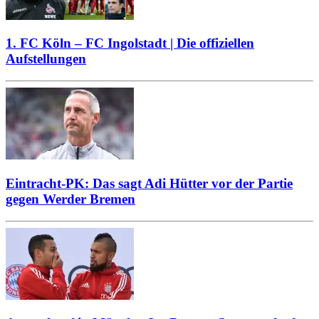
1. FC Köln – FC Ingolstadt | Die offiziellen
Aufstellungen
Eintracht-PK: Das sagt Adi Hütter vor der Partie
gegen Werder Bremen