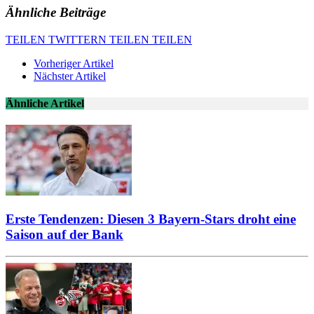
Ähnliche Beiträge
TEILEN
TWITTERN
TEILEN
TEILEN
Vorheriger Artikel
Nächster Artikel
Ähnliche Artikel
Erste Tendenzen: Diesen 3 Bayern-Stars droht eine
Saison auf der Bank