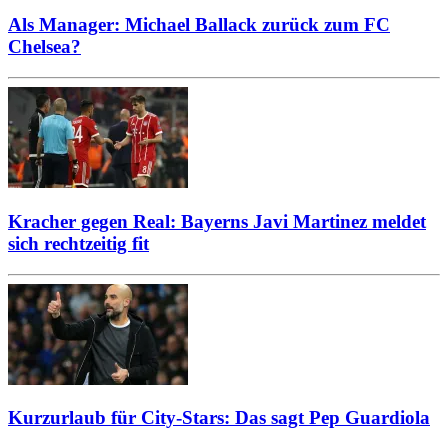
Als Manager: Michael Ballack zurück zum FC
Chelsea?
Kracher gegen Real: Bayerns Javi Martinez meldet
sich rechtzeitig fit
Kurzurlaub für City-Stars: Das sagt Pep Guardiola