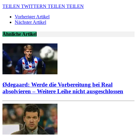
TEILEN
TWITTERN
TEILEN
TEILEN
Vorheriger Artikel
Nächster Artikel
Ähnliche Artikel
Ødegaard: Werde die Vorbereitung bei Real
absolvieren – Weitere Leihe nicht ausgeschlossen