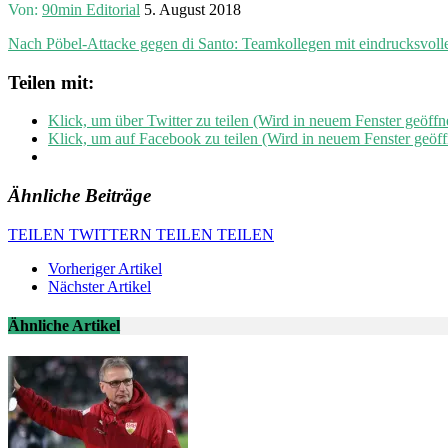
Von:
90min Editorial
5. August 2018
Nach Pöbel-Attacke gegen di Santo: Teamkollegen mit eindrucksvoll
Teilen mit:
Klick, um über Twitter zu teilen (Wird in neuem Fenster geöffn
Klick, um auf Facebook zu teilen (Wird in neuem Fenster geöff
Ähnliche Beiträge
TEILEN
TWITTERN
TEILEN
TEILEN
Vorheriger Artikel
Nächster Artikel
Ähnliche Artikel