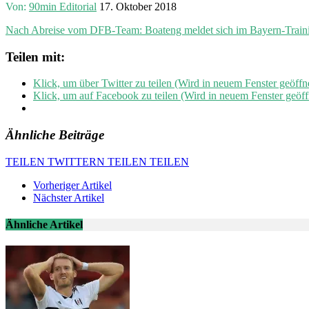
Von:
90min Editorial
17. Oktober 2018
Nach Abreise vom DFB-Team: Boateng meldet sich im Bayern-Train
Teilen mit:
Klick, um über Twitter zu teilen (Wird in neuem Fenster geöffn
Klick, um auf Facebook zu teilen (Wird in neuem Fenster geöff
Ähnliche Beiträge
TEILEN
TWITTERN
TEILEN
TEILEN
Vorheriger Artikel
Nächster Artikel
Ähnliche Artikel