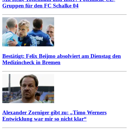
Gruppen für den FC Schalke 04
Bestätigt: Felix Beijmo absolviert am Dienstag den
Medizincheck in Bremen
Alexander Zorniger gibt zu: „Timo Werners
Entwicklung war mir so nicht klar“