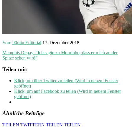
Von:
90min Editorial
17. Dezember 2018
Memphis Depay: "Ich sagte zu Mourinho, dass er mich an der
Spitze sehen wird"
Teilen mit:
Klick, um über Twitter zu teilen (Wird in neuem Fenster
geöffnet)
Klick, um auf Facebook zu teilen (Wird in neuem Fenster
geöffnet)
Ähnliche Beiträge
TEILEN
TWITTERN
TEILEN
TEILEN