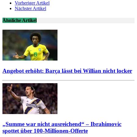
Vorheriger Artikel
Nächster Artikel
Ähnliche Artikel
Angebot erhöht: Barça lässt bei Willian nicht locker
„Summe war nicht ausreichend“ – Ibrahimovic
spottet über 100-Millionen-Offerte