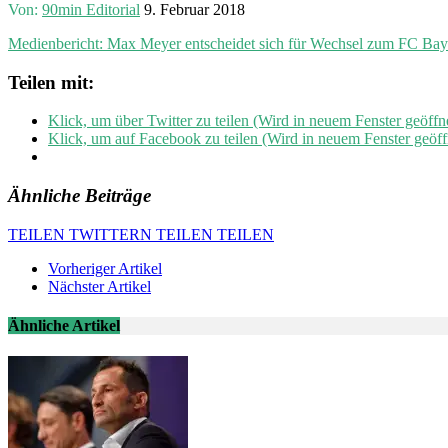
Von:
90min Editorial
9. Februar 2018
Medienbericht: Max Meyer entscheidet sich für Wechsel zum FC B
Teilen mit:
Klick, um über Twitter zu teilen (Wird in neuem Fenster geöffn
Klick, um auf Facebook zu teilen (Wird in neuem Fenster geöff
Ähnliche Beiträge
TEILEN
TWITTERN
TEILEN
TEILEN
Vorheriger Artikel
Nächster Artikel
Ähnliche Artikel