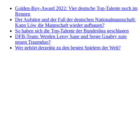
Golden-Boy-Award 2022: Vier deutsche Top-Talente noch im
Rennen
Der Aufstieg und der Fall der deutschen Nationalmannschaft:
Kann Löw die Mannschaft wieder aufbauen?
So haben sich die Top-Talente der Bundesliga geschlagen
DFB-Team: Werden Leroy Sane und Serge Gnabry zum
neuen Traumduo?
Wer gehört derzeitig zu den besten Spielern der Welt?