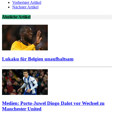
Vorheriger Artikel
Nächster Artikel
Ähnliche Artikel
Lukaku für Belgien unaufhaltsam
Medien: Porto-Juwel Diogo Dalot vor Wechsel zu
Manchester United