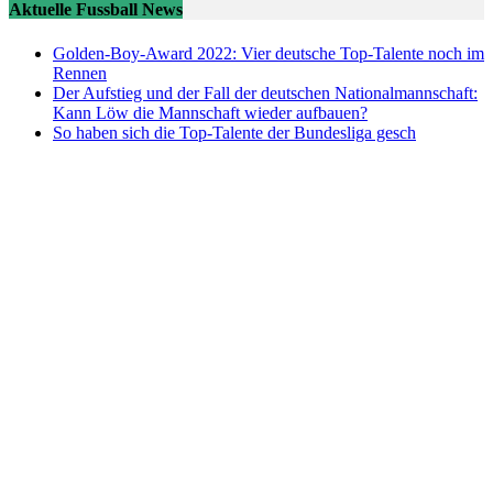
Aktuelle Fussball News
Golden-Boy-Award 2022: Vier deutsche Top-Talente noch im
Rennen
Der Aufstieg und der Fall der deutschen Nationalmannschaft:
Kann Löw die Mannschaft wieder aufbauen?
So haben sich die Top-Talente der Bundesliga gesch