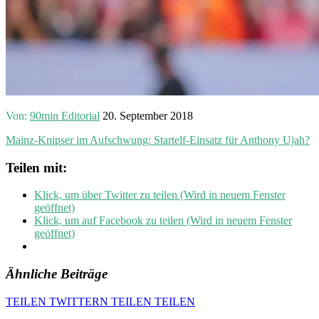
Von:
90min Editorial
20. September 2018
Mainz-Knipser im Aufschwung: Startelf-Einsatz für Anthony Ujah?
Teilen mit:
Klick, um über Twitter zu teilen (Wird in neuem Fenster
geöffnet)
Klick, um auf Facebook zu teilen (Wird in neuem Fenster
geöffnet)
Ähnliche Beiträge
TEILEN
TWITTERN
TEILEN
TEILEN