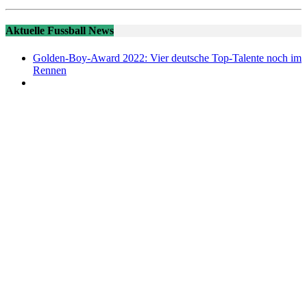
Aktuelle Fussball News
Golden-Boy-Award 2022: Vier deutsche Top-Talente noch im
Rennen