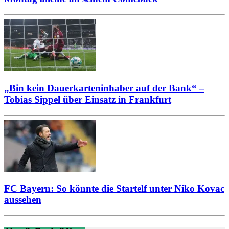
„Bin kein Dauerkarteninhaber auf der Bank“ –
Tobias Sippel über Einsatz in Frankfurt
FC Bayern: So könnte die Startelf unter Niko Kovac
aussehen