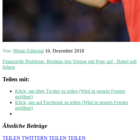
Von:
90min Editorial
16. Dezember 2018
Finanzielle Probleme: Besiktas löst Vertrag mit Pepe auf - Babel soll
folgen
Teilen mit:
Klick, um über Twitter zu teilen (Wird in neuem Fenster
geöffnet)
Klick, um auf Facebook zu teilen (Wird in neuem Fenster
geöffnet)
Ähnliche Beiträge
TEILEN
TWITTERN
TEILEN
TEILEN