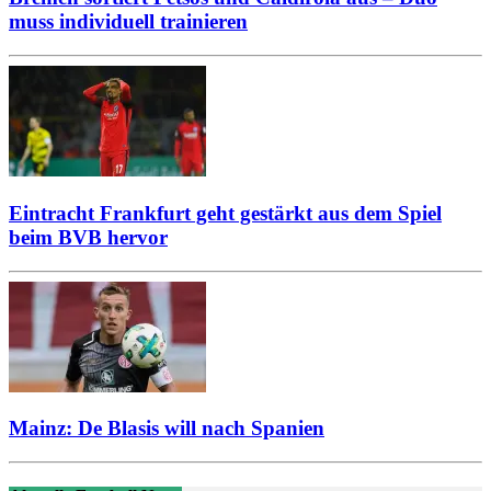
muss individuell trainieren
Eintracht Frankfurt geht gestärkt aus dem Spiel
beim BVB hervor
Mainz: De Blasis will nach Spanien