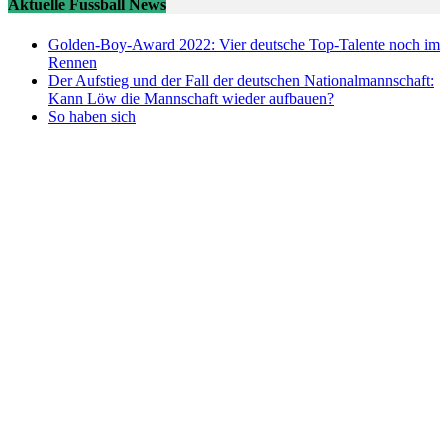
Aktuelle Fussball News
Golden-Boy-Award 2022: Vier deutsche Top-Talente noch im
Rennen
Der Aufstieg und der Fall der deutschen Nationalmannschaft:
Kann Löw die Mannschaft wieder aufbauen?
So haben sich