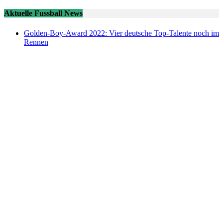
Aktuelle Fussball News
Golden-Boy-Award 2022: Vier deutsche Top-Talente noch im
Rennen