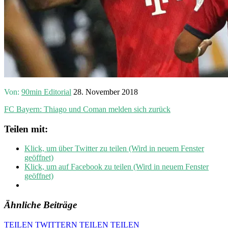
Von:
90min Editorial
28. November 2018
FC Bayern: Thiago und Coman melden sich zurück
Teilen mit:
Klick, um über Twitter zu teilen (Wird in neuem Fenster
geöffnet)
Klick, um auf Facebook zu teilen (Wird in neuem Fenster
geöffnet)
Ähnliche Beiträge
TEILEN
TWITTERN
TEILEN
TEILEN