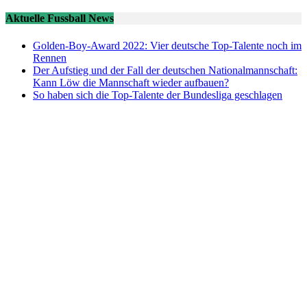
Aktuelle Fussball News
Golden-Boy-Award 2022: Vier deutsche Top-Talente noch im
Rennen
Der Aufstieg und der Fall der deutschen Nationalmannschaft:
Kann Löw die Mannschaft wieder aufbauen?
So haben sich die Top-Talente der Bundesliga geschlagen