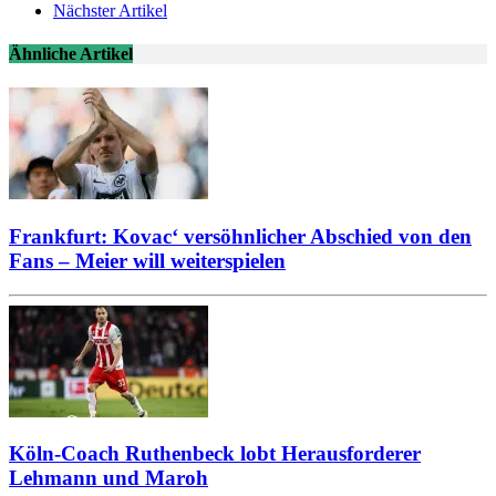
Nächster Artikel
Ähnliche Artikel
Frankfurt: Kovac‘ versöhnlicher Abschied von den
Fans – Meier will weiterspielen
Köln-Coach Ruthenbeck lobt Herausforderer
Lehmann und Maroh