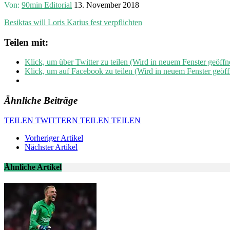
Von:
90min Editorial
13. November 2018
Besiktas will Loris Karius fest verpflichten
Teilen mit:
Klick, um über Twitter zu teilen (Wird in neuem Fenster geöffn
Klick, um auf Facebook zu teilen (Wird in neuem Fenster geöff
Ähnliche Beiträge
TEILEN
TWITTERN
TEILEN
TEILEN
Vorheriger Artikel
Nächster Artikel
Ähnliche Artikel