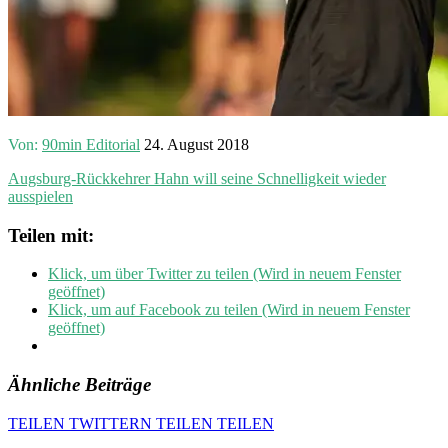
Von:
90min Editorial
24. August 2018
Augsburg-Rückkehrer Hahn will seine Schnelligkeit wieder
ausspielen
Teilen mit:
Klick, um über Twitter zu teilen (Wird in neuem Fenster
geöffnet)
Klick, um auf Facebook zu teilen (Wird in neuem Fenster
geöffnet)
Ähnliche Beiträge
TEILEN
TWITTERN
TEILEN
TEILEN