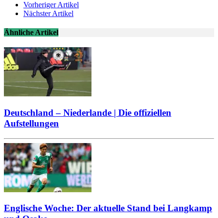
Vorheriger Artikel
Nächster Artikel
Ähnliche Artikel
Deutschland – Niederlande | Die offiziellen
Aufstellungen
Englische Woche: Der aktuelle Stand bei Langkamp