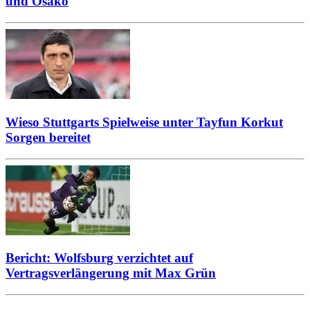
und Osako
Wieso Stuttgarts Spielweise unter Tayfun Korkut
Sorgen bereitet
Bericht: Wolfsburg verzichtet auf
Vertragsverlängerung mit Max Grün