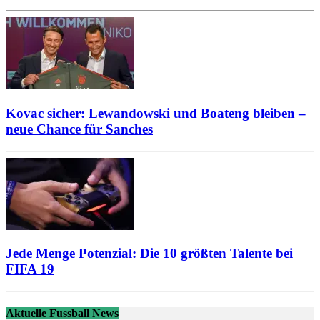
Kovac sicher: Lewandowski und Boateng bleiben –
neue Chance für Sanches
Jede Menge Potenzial: Die 10 größten Talente bei
FIFA 19
Aktuelle Fussball News