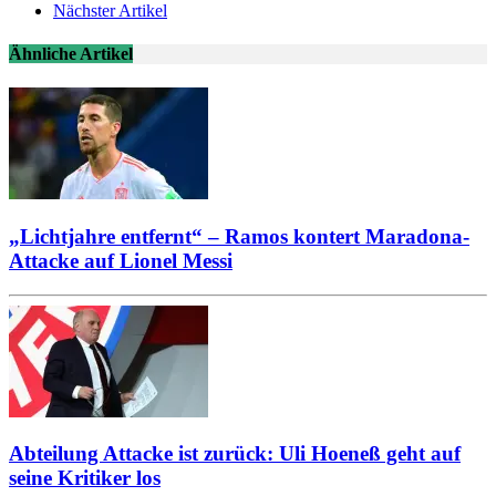
Nächster Artikel
Ähnliche Artikel
„Lichtjahre entfernt“ – Ramos kontert Maradona-
Attacke auf Lionel Messi
Abteilung Attacke ist zurück: Uli Hoeneß geht auf
seine Kritiker los